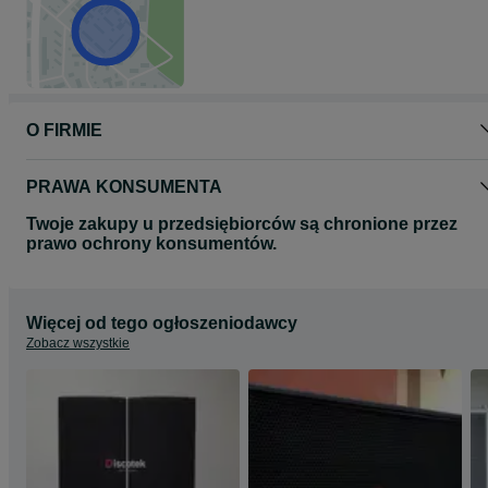
O FIRMIE
PRAWA KONSUMENTA
Twoje zakupy u przedsiębiorców są chronione przez
prawo ochrony konsumentów.
Więcej od tego ogłoszeniodawcy
Zobacz wszystkie