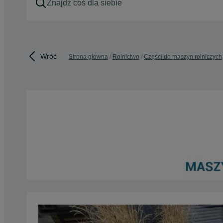
Wróć
Strona główna
Rolnictwo
Części do maszyn rolniczych