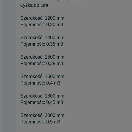
Łyżka do tura
Szerokość: 1200 mm
Pojemność: 0,30 m3
Szerokość: 1400 mm
Pojemność: 0,35 m3
Szerokość: 1500 mm
Pojemność: 0,38 m3
Szerokość: 1600 mm
Pojemność: 0,4 m3
Szerokość: 1800 mm
Pojemność: 0,45 m3
Szerokość: 2000 mm
Pojemność: 0,5 m3