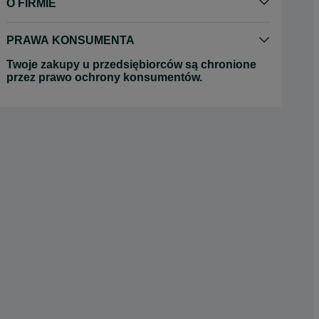
O FIRMIE
PRAWA KONSUMENTA
Twoje zakupy u przedsiębiorców są chronione
przez prawo ochrony konsumentów.