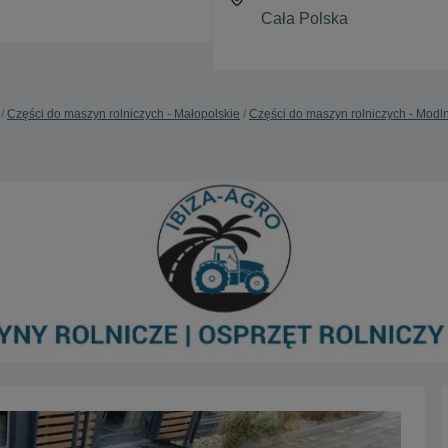
Części do maszyn rolniczych - Małopolskie
Części do maszyn rolniczych - Modl