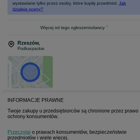
wystawiane tylko przez osoby, które kupiły przedmiot.
Jak
działają oceny?
Więcej od tego ogłoszeniodawcy
Rzeszów
,
Podkarpackie
INFORMACJE PRAWNE
Twoje zakupy u przedsiębiorców są chronione przez prawo 
ochrony konsumentów.
Przeczytaj
 o prawach konsumentów, bezpieczeństwie 
przedmiotów i wiele więcej.