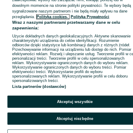
dowolnym momencie na stronie polityki prywatności. Te wybory będą
sygnalizowane naszym partnerom i nie będą miały wpływu na dane
Kup
przeglądania.
Polityka cookies,
Polityka Prywatności
Wraz z naszymi partnerami przetwarzamy dane w celu
zapewnienia:
Użycie dokładnych danych geolokalizacyjnych. Aktywne skanowanie
charakterystyki urządzenia do celów identyfikacji. Rozumienie
odbiorców dzięki statystyce lub kombinacji danych z różnych źródeł.
Przechowywanie informacji na urządzeniu lub dostęp do nich. Pomiar
efektywności reklam. Rozwój i ulepszanie usług. Tworzenie profili w c
personalizacji treści. Tworzenie profili w celu spersonalizowanych
reklam. Wykorzystywanie ograniczonych danych do wyboru reklam.
Wykorzystywanie ograniczonych danych do wyboru treści. Pomiar
efektywności treści. Wykorzystanie profili do wyboru
spersonalizowanych reklam. Wykorzystywanie profili w celu doboru
spersonalizowanych treści.
Lista partnerów (dostawców)
Akceptuj wszystkie
Akceptuj niezbędne