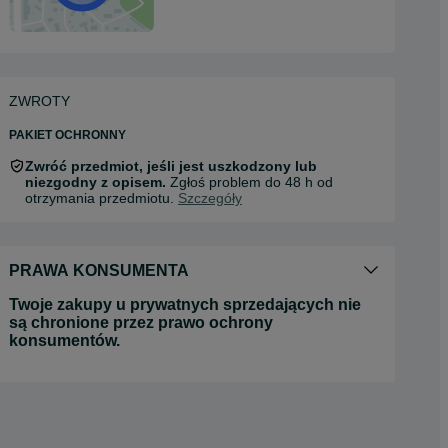
ZWROTY
PAKIET OCHRONNY
Zwróć przedmiot, jeśli jest uszkodzony lub
niezgodny z opisem.
Zgłoś problem do 48 h od
otrzymania przedmiotu.
Szczegóły
PRAWA KONSUMENTA
Twoje zakupy u prywatnych sprzedających nie
są chronione przez prawo ochrony
konsumentów.