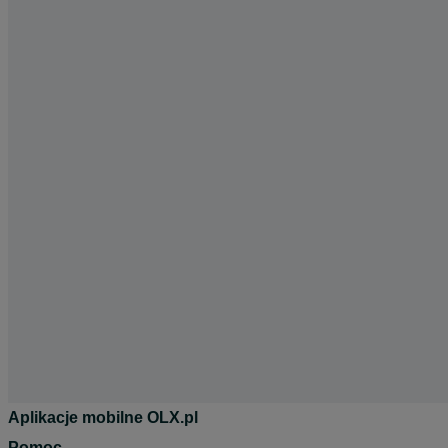
Aplikacje mobilne OLX.pl
Pomoc