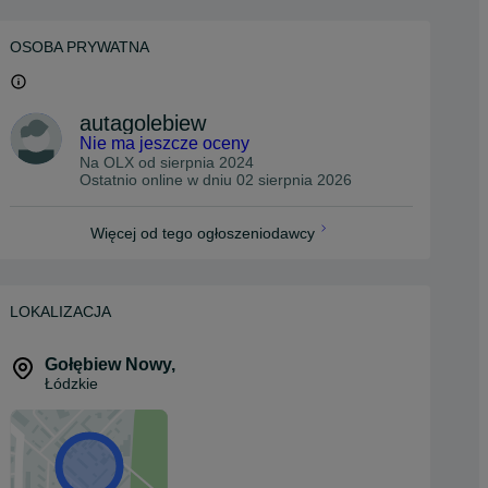
OSOBA PRYWATNA
autagolebiew
Nie ma jeszcze oceny
Na OLX od
sierpnia 2024
Ostatnio online w dniu 02 sierpnia 2026
Więcej od tego ogłoszeniodawcy
LOKALIZACJA
Gołębiew Nowy
,
Łódzkie