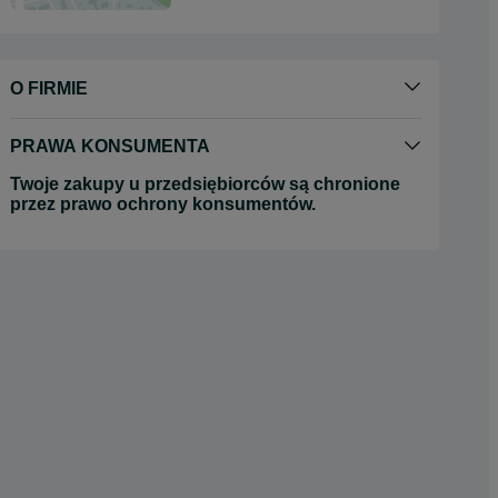
O FIRMIE
PRAWA KONSUMENTA
Twoje zakupy u przedsiębiorców są chronione
przez prawo ochrony konsumentów.