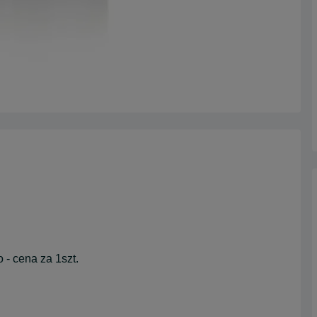
- cena za 1szt.