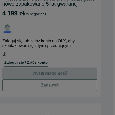
nowe zapakowane 5 lat gwarancji
4 199 zł
do negocjacji
Zaloguj się lub załóż konto na OLX, aby
skontaktować się z tym sprzedającym
Zaloguj się / Załóż konto
Wyślij wiadomość
Zadzwoń