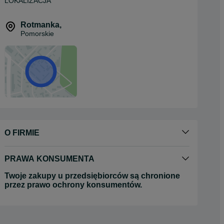
LOKALIZACJA
Rotmanka
,
Pomorskie
O FIRMIE
PRAWA KONSUMENTA
Twoje zakupy u przedsiębiorców są chronione
przez prawo ochrony konsumentów.