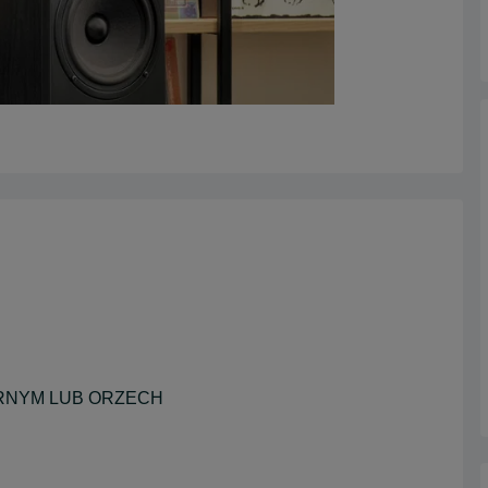
RNYM LUB ORZECH