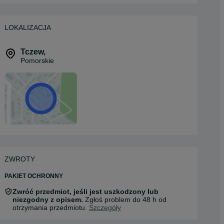
LOKALIZACJA
Tczew
,
Pomorskie
ZWROTY
PAKIET OCHRONNY
Zwróć przedmiot, jeśli jest uszkodzony lub
niezgodny z opisem.
Zgłoś problem do 48 h od
otrzymania przedmiotu.
Szczegóły