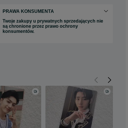
PRAWA KONSUMENTA
Twoje zakupy u prywatnych sprzedających nie
są chronione przez prawo ochrony
konsumentów.