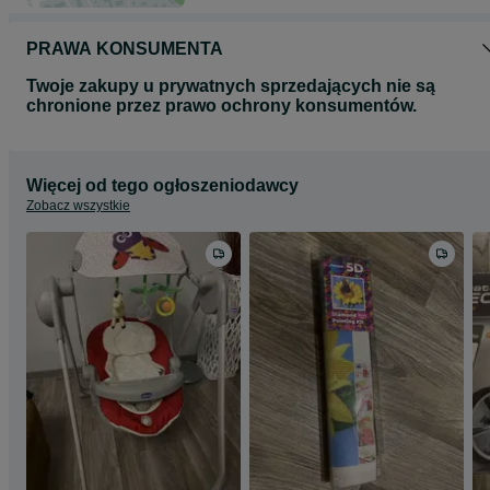
PRAWA KONSUMENTA
Twoje zakupy u prywatnych sprzedających nie są
chronione przez prawo ochrony konsumentów.
Więcej od tego ogłoszeniodawcy
Zobacz wszystkie