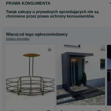
PRAWA KONSUMENTA
Twoje zakupy u prywatnych sprzedających nie są
chronione przez prawo ochrony konsumentów.
Więcej od tego ogłoszeniodawcy
Zobacz wszystkie