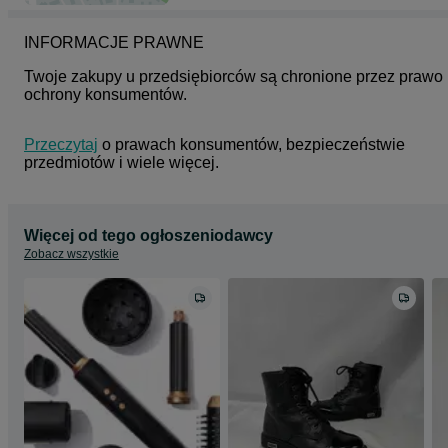
INFORMACJE PRAWNE
Twoje zakupy u przedsiębiorców są chronione przez prawo 
ochrony konsumentów.
Przeczytaj
 o prawach konsumentów, bezpieczeństwie 
przedmiotów i wiele więcej.
Więcej od tego ogłoszeniodawcy
Zobacz wszystkie