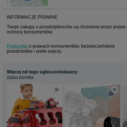
INFORMACJE PRAWNE
Twoje zakupy u przedsiębiorców są chronione przez prawo 
ochrony konsumentów.
Przeczytaj
 o prawach konsumentów, bezpieczeństwie 
przedmiotów i wiele więcej.
Więcej od tego ogłoszeniodawcy
Zobacz wszystkie