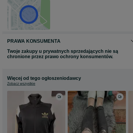
PRAWA KONSUMENTA
Twoje zakupy u prywatnych sprzedających nie są
chronione przez prawo ochrony konsumentów.
Więcej od tego ogłoszeniodawcy
Zobacz wszystkie