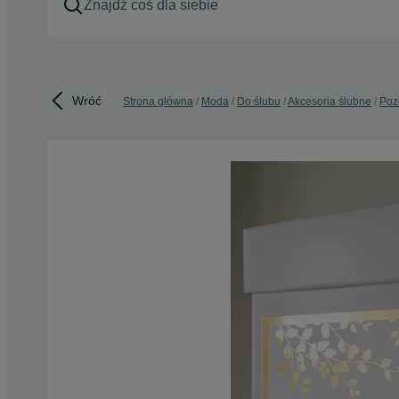
Wróć
Strona główna
Moda
Do ślubu
Akcesoria ślubne
Poz