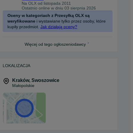
Na OLX od
listopada 2011
Ostatnio online w dniu 03 sierpnia 2026
Oceny w kategoriach z Przesyłką OLX są
weryfikowane
i wystawiane tylko przez osoby, które
kupiły przedmiot.
Jak działają oceny?
Więcej od tego ogłoszeniodawcy
LOKALIZACJA
Kraków
,
Swoszowice
Małopolskie