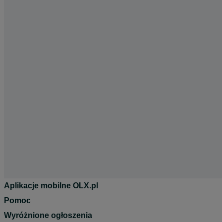
Aplikacje mobilne OLX.pl
Pomoc
Wyróżnione ogłoszenia