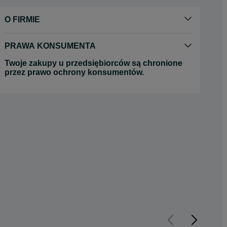
O FIRMIE
PRAWA KONSUMENTA
Twoje zakupy u przedsiębiorców są chronione
przez prawo ochrony konsumentów.