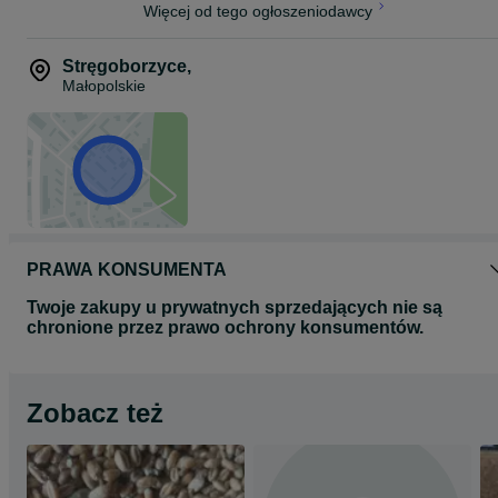
Więcej od tego ogłoszeniodawcy
Stręgoborzyce
,
Małopolskie
PRAWA KONSUMENTA
Twoje zakupy u prywatnych sprzedających nie są
chronione przez prawo ochrony konsumentów.
Zobacz też