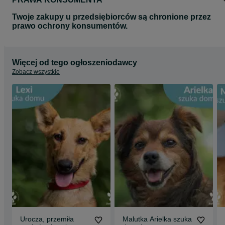
Twoje zakupy u przedsiębiorców są chronione przez
prawo ochrony konsumentów.
Więcej od tego ogłoszeniodawcy
Zobacz wszystkie
Urocza, przemiła
Malutka Arielka szuka