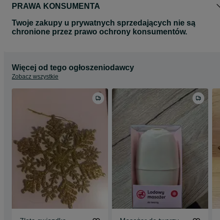
PRAWA KONSUMENTA
Twoje zakupy u prywatnych sprzedających nie są
chronione przez prawo ochrony konsumentów.
Więcej od tego ogłoszeniodawcy
Zobacz wszystkie