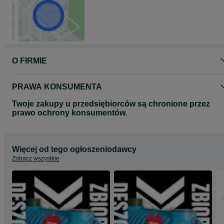
O FIRMIE
PRAWA KONSUMENTA
Twoje zakupy u przedsiębiorców są chronione przez
prawo ochrony konsumentów.
Więcej od tego ogłoszeniodawcy
Zobacz wszystkie