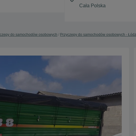
yczepy do samochodów osobowych
Przyczepy do samochodów osobowych - Łódz