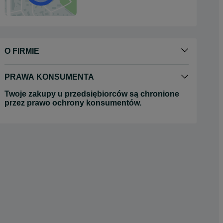
O FIRMIE
PRAWA KONSUMENTA
Twoje zakupy u przedsiębiorców są chronione
przez prawo ochrony konsumentów.