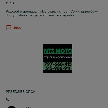
OPIS
Przewód wspomagania kierownicy citroen C5 x7, przewód w
dobrym stanie bez przetarci możliwa wysyłka,
Zgłoś
PRZEDSIĘBIORCA