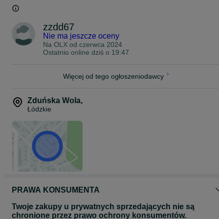
zzdd67
Nie ma jeszcze oceny
Na OLX od
czerwca 2024
Ostatnio online dziś o 19:47
Więcej od tego ogłoszeniodawcy
Zduńska Wola
,
Łódzkie
PRAWA KONSUMENTA
Twoje zakupy u prywatnych sprzedających nie są
chronione przez prawo ochrony konsumentów.