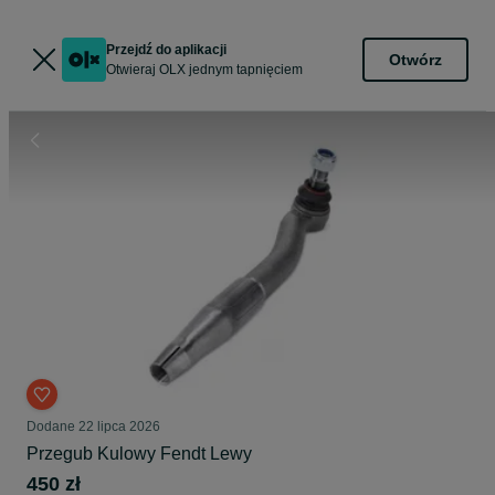
Przejdź do aplikacji
Otwórz
Otwieraj OLX jednym tapnięciem
Dodane
22 lipca 2026
Przegub Kulowy Fendt Lewy
450 zł