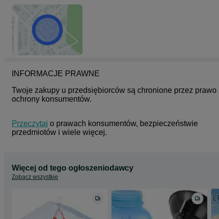
INFORMACJE PRAWNE
Twoje zakupy u przedsiębiorców są chronione przez prawo 
ochrony konsumentów.
Przeczytaj
 o prawach konsumentów, bezpieczeństwie 
przedmiotów i wiele więcej.
Więcej od tego ogłoszeniodawcy
Zobacz wszystkie