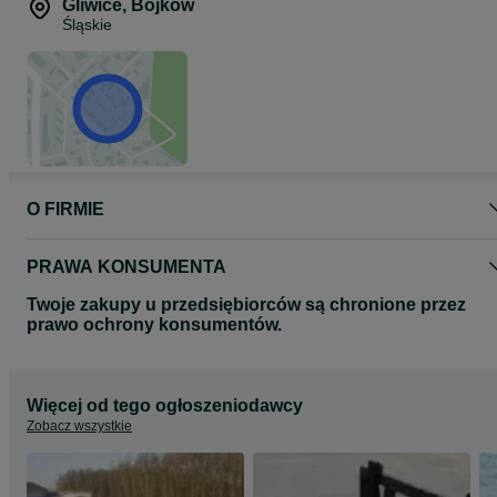
Gliwice
,
Bojków
Śląskie
O FIRMIE
PRAWA KONSUMENTA
Twoje zakupy u przedsiębiorców są chronione przez
prawo ochrony konsumentów.
Więcej od tego ogłoszeniodawcy
Zobacz wszystkie