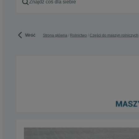
Wróć
Strona główna
Rolnictwo
Części do maszyn rolniczych