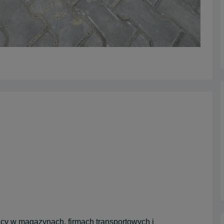
racy w magazynach, firmach transportowych i