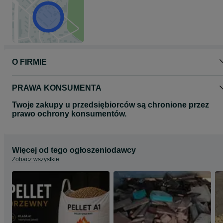
O FIRMIE
PRAWA KONSUMENTA
Twoje zakupy u przedsiębiorców są chronione przez
prawo ochrony konsumentów.
Więcej od tego ogłoszeniodawcy
Zobacz wszystkie