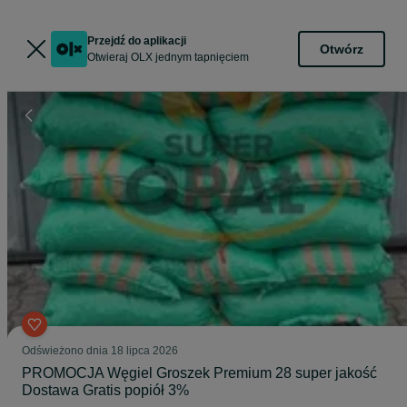
Przejdź do aplikacji
Otwórz
Otwieraj OLX jednym tapnięciem
Odświeżono dnia 18 lipca 2026
PROMOCJA Węgiel Groszek Premium 28 super jakość
Dostawa Gratis popiół 3%