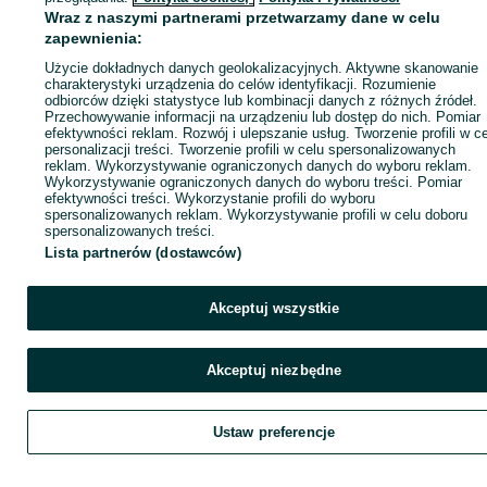
Wraz z naszymi partnerami przetwarzamy dane w celu
zapewnienia:
Zadzwoń / SMS
Wyślij wiadomość
Użycie dokładnych danych geolokalizacyjnych. Aktywne skanowanie
charakterystyki urządzenia do celów identyfikacji. Rozumienie
odbiorców dzięki statystyce lub kombinacji danych z różnych źródeł.
Przechowywanie informacji na urządzeniu lub dostęp do nich. Pomiar
efektywności reklam. Rozwój i ulepszanie usług. Tworzenie profili w c
personalizacji treści. Tworzenie profili w celu spersonalizowanych
reklam. Wykorzystywanie ograniczonych danych do wyboru reklam.
Wykorzystywanie ograniczonych danych do wyboru treści. Pomiar
efektywności treści. Wykorzystanie profili do wyboru
spersonalizowanych reklam. Wykorzystywanie profili w celu doboru
spersonalizowanych treści.
Lista partnerów (dostawców)
Akceptuj wszystkie
Akceptuj niezbędne
Ustaw preferencje