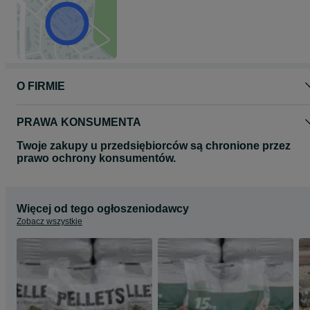
O FIRMIE
PRAWA KONSUMENTA
Twoje zakupy u przedsiębiorców są chronione przez
prawo ochrony konsumentów.
Więcej od tego ogłoszeniodawcy
Zobacz wszystkie