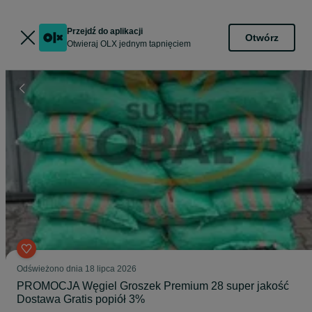
Przejdź do aplikacji
Otwórz
Otwieraj OLX jednym tapnięciem
Odświeżono dnia 18 lipca 2026
PROMOCJA Węgiel Groszek Premium 28 super jakość
Dostawa Gratis popiół 3%