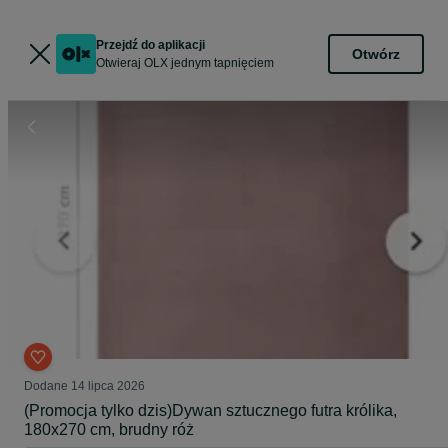
Przejdź do aplikacji
Otwórz
Otwieraj OLX jednym tapnięciem
Dodane
14 lipca 2026
(Promocja tylko dzis)Dywan sztucznego futra królika,
180x270 cm, brudny róż