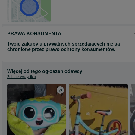
PRAWA KONSUMENTA
Twoje zakupy u prywatnych sprzedających nie są
chronione przez prawo ochrony konsumentów.
Więcej od tego ogłoszeniodawcy
Zobacz wszystkie