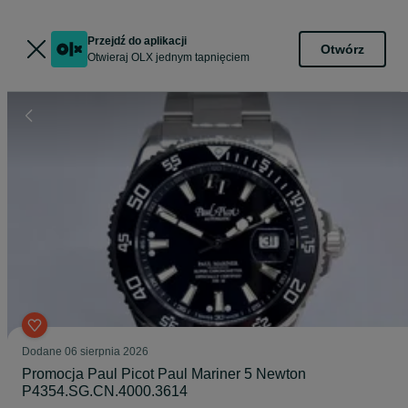
Przejdź do aplikacji
Otwórz
Otwieraj OLX jednym tapnięciem
Dodane
06 sierpnia 2026
Promocja Paul Picot Paul Mariner 5 Newton
P4354.SG.CN.4000.3614