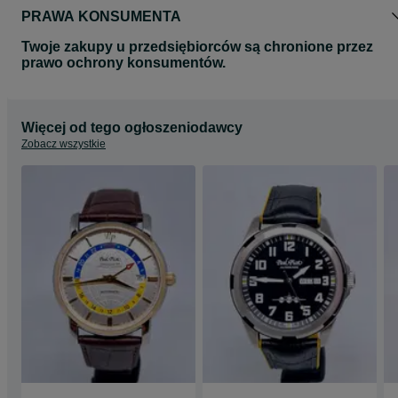
PRAWA KONSUMENTA
Twoje zakupy u przedsiębiorców są chronione przez
prawo ochrony konsumentów.
Więcej od tego ogłoszeniodawcy
Zobacz wszystkie