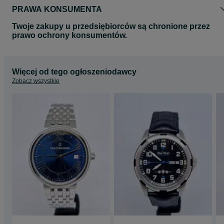
PRAWA KONSUMENTA
Twoje zakupy u przedsiębiorców są chronione przez
prawo ochrony konsumentów.
Więcej od tego ogłoszeniodawcy
Zobacz wszystkie