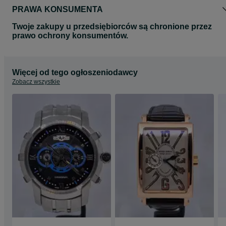
PRAWA KONSUMENTA
Twoje zakupy u przedsiębiorców są chronione przez
prawo ochrony konsumentów.
Więcej od tego ogłoszeniodawcy
Zobacz wszystkie