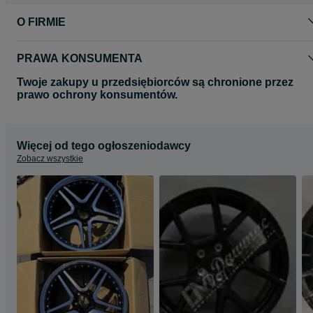
O FIRMIE
PRAWA KONSUMENTA
Twoje zakupy u przedsiębiorców są chronione przez
prawo ochrony konsumentów.
Więcej od tego ogłoszeniodawcy
Zobacz wszystkie