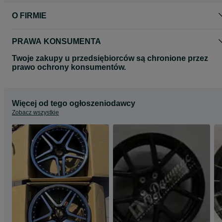
O FIRMIE
PRAWA KONSUMENTA
Twoje zakupy u przedsiębiorców są chronione przez
prawo ochrony konsumentów.
Więcej od tego ogłoszeniodawcy
Zobacz wszystkie