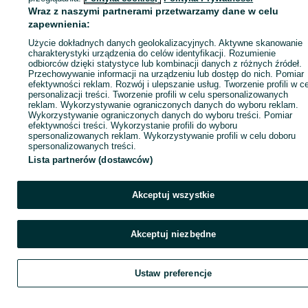
Wraz z naszymi partnerami przetwarzamy dane w celu
zapewnienia:
Zadzwoń / SMS
Wyślij wiadomość
Użycie dokładnych danych geolokalizacyjnych. Aktywne skanowanie
charakterystyki urządzenia do celów identyfikacji. Rozumienie
odbiorców dzięki statystyce lub kombinacji danych z różnych źródeł.
Przechowywanie informacji na urządzeniu lub dostęp do nich. Pomiar
efektywności reklam. Rozwój i ulepszanie usług. Tworzenie profili w c
personalizacji treści. Tworzenie profili w celu spersonalizowanych
reklam. Wykorzystywanie ograniczonych danych do wyboru reklam.
Wykorzystywanie ograniczonych danych do wyboru treści. Pomiar
efektywności treści. Wykorzystanie profili do wyboru
spersonalizowanych reklam. Wykorzystywanie profili w celu doboru
spersonalizowanych treści.
Lista partnerów (dostawców)
Akceptuj wszystkie
Akceptuj niezbędne
Ustaw preferencje