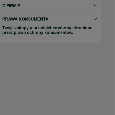
O FIRMIE
PRAWA KONSUMENTA
Twoje zakupy u przedsiębiorców są chronione
przez prawo ochrony konsumentów.