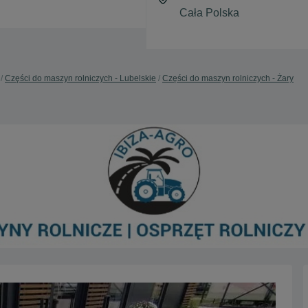
Części do maszyn rolniczych - Lubelskie
Części do maszyn rolniczych - Żary