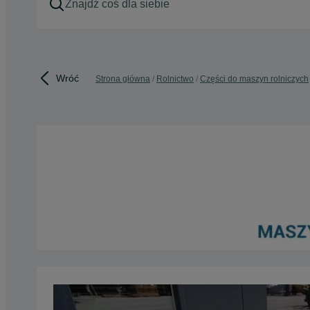
Wróć
Strona główna
Rolnictwo
Części do maszyn rolniczych