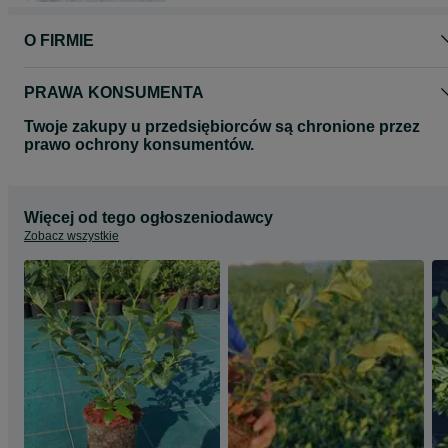
O FIRMIE
PRAWA KONSUMENTA
Twoje zakupy u przedsiębiorców są chronione przez
prawo ochrony konsumentów.
Więcej od tego ogłoszeniodawcy
Zobacz wszystkie