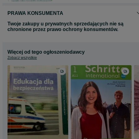
PRAWA KONSUMENTA
Twoje zakupy u prywatnych sprzedających nie są
chronione przez prawo ochrony konsumentów.
Więcej od tego ogłoszeniodawcy
Zobacz wszystkie