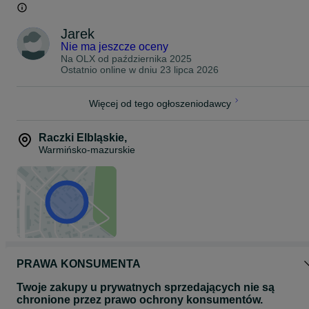
Jarek
Nie ma jeszcze oceny
Na OLX od
października 2025
Ostatnio online w dniu 23 lipca 2026
Więcej od tego ogłoszeniodawcy
Raczki Elbląskie
,
Warmińsko-mazurskie
PRAWA KONSUMENTA
Twoje zakupy u prywatnych sprzedających nie są
chronione przez prawo ochrony konsumentów.