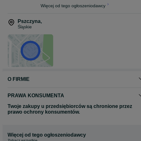
Więcej od tego ogłoszeniodawcy
Pszczyna
,
Śląskie
O FIRMIE
PRAWA KONSUMENTA
Twoje zakupy u przedsiębiorców są chronione przez
prawo ochrony konsumentów.
Więcej od tego ogłoszeniodawcy
Zobacz wszystkie