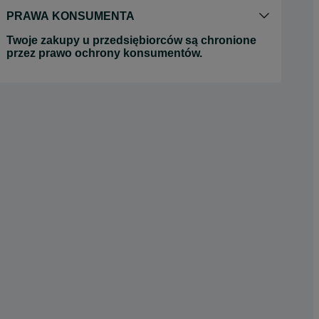
PRAWA KONSUMENTA
Twoje zakupy u przedsiębiorców są chronione
przez prawo ochrony konsumentów.