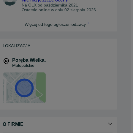
Na OLX od
października 2021
Ostatnio online w dniu 02 sierpnia 2026
Więcej od tego ogłoszeniodawcy
LOKALIZACJA
Poręba Wielka
,
Małopolskie
O FIRMIE