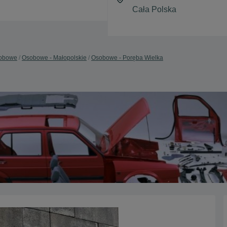
obowe
Osobowe - Małopolskie
Osobowe - Poręba Wielka