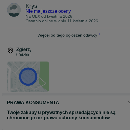
Krys
Nie ma jeszcze oceny
Na OLX od
kwietnia 2026
Ostatnio online w dniu 11 kwietnia 2026
Więcej od tego ogłoszeniodawcy
Zgierz
,
Łódzkie
PRAWA KONSUMENTA
Twoje zakupy u prywatnych sprzedających nie są
chronione przez prawo ochrony konsumentów.