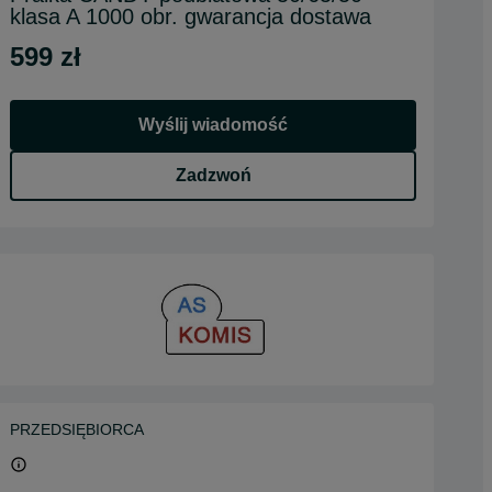
klasa A 1000 obr. gwarancja dostawa
599 zł
Wyślij wiadomość
Zadzwoń
PRZEDSIĘBIORCA