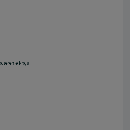
 terenie kraju