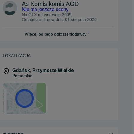
As Komis komis AGD
Nie ma jeszcze oceny
Na OLX od
września 2009
Ostatnio online w dniu 01 sierpnia 2026
Więcej od tego ogłoszeniodawcy
LOKALIZACJA
Gdańsk
,
Przymorze Wielkie
Pomorskie