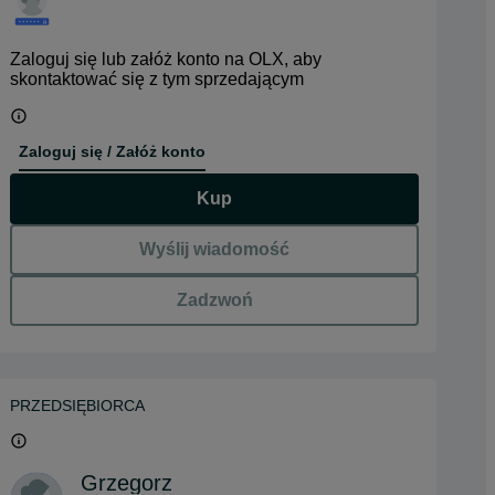
Zaloguj się lub załóż konto na OLX, aby
skontaktować się z tym sprzedającym
Zaloguj się / Załóż konto
Kup
Wyślij wiadomość
Zadzwoń
PRZEDSIĘBIORCA
Grzegorz