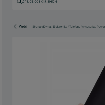
Wróć
Strona główna
Elektronika
Telefony
Akcesoria
Power