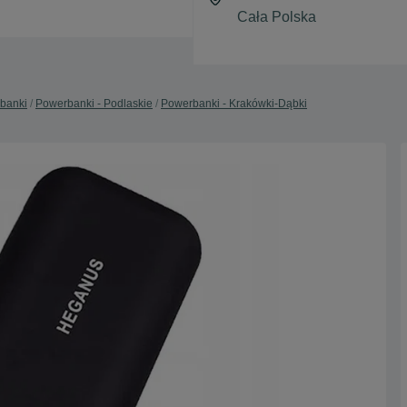
banki
Powerbanki - Podlaskie
Powerbanki - Krakówki-Dąbki