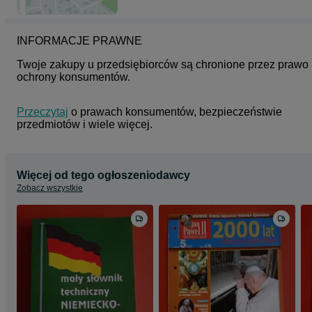
INFORMACJE PRAWNE
Twoje zakupy u przedsiębiorców są chronione przez prawo 
ochrony konsumentów.
Przeczytaj
 o prawach konsumentów, bezpieczeństwie 
przedmiotów i wiele więcej.
Więcej od tego ogłoszeniodawcy
Zobacz wszystkie