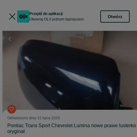
Przejdź do aplikacji
Otwórz
Otwieraj OLX jednym tapnięciem
Odświeżono dnia 31 lipca 2026
Pontiac Trans Sport Chevrolet Lumina nowe prawe lusterko
oryginał