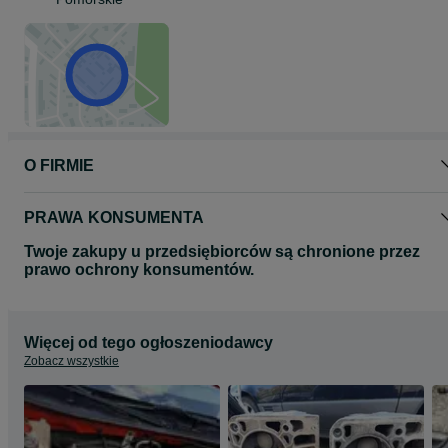
O FIRMIE
PRAWA KONSUMENTA
Twoje zakupy u przedsiębiorców są chronione przez
prawo ochrony konsumentów.
Więcej od tego ogłoszeniodawcy
Zobacz wszystkie