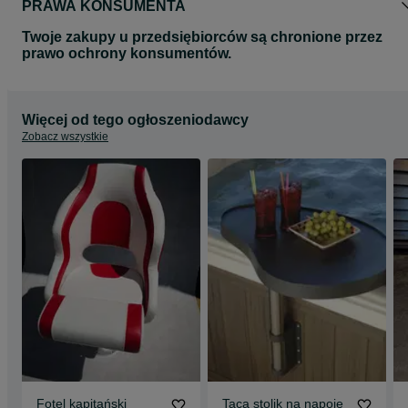
PRAWA KONSUMENTA
Twoje zakupy u przedsiębiorców są chronione przez
prawo ochrony konsumentów.
Więcej od tego ogłoszeniodawcy
Zobacz wszystkie
Fotel kapitański
Taca stolik na napoje