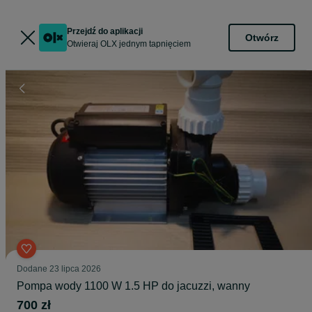
Przejdź do aplikacji
Otwórz
Otwieraj OLX jednym tapnięciem
Dodane
23 lipca 2026
Pompa wody 1100 W 1.5 HP do jacuzzi, wanny
700 zł