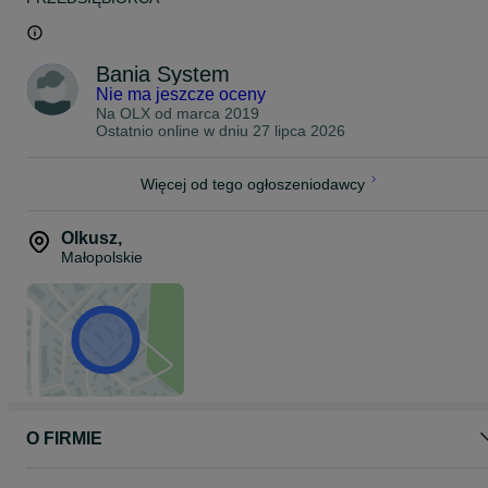
Bania System
Nie ma jeszcze oceny
Na OLX od
marca 2019
Ostatnio online w dniu 27 lipca 2026
Więcej od tego ogłoszeniodawcy
Olkusz
,
Małopolskie
O FIRMIE