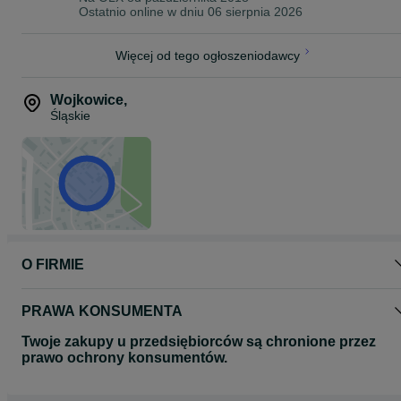
Ostatnio online w dniu 06 sierpnia 2026
Więcej od tego ogłoszeniodawcy
Wojkowice
,
Śląskie
O FIRMIE
PRAWA KONSUMENTA
Twoje zakupy u przedsiębiorców są chronione przez
prawo ochrony konsumentów.