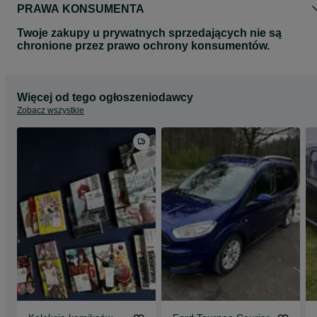
PRAWA KONSUMENTA
Twoje zakupy u prywatnych sprzedających nie są
chronione przez prawo ochrony konsumentów.
Więcej od tego ogłoszeniodawcy
Zobacz wszystkie