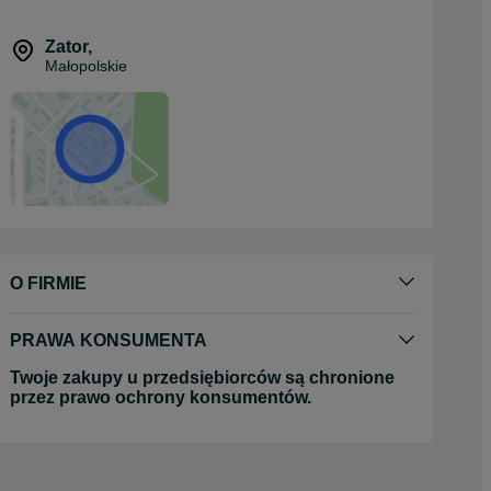
Zator
,
Małopolskie
O FIRMIE
PRAWA KONSUMENTA
Twoje zakupy u przedsiębiorców są chronione
przez prawo ochrony konsumentów.