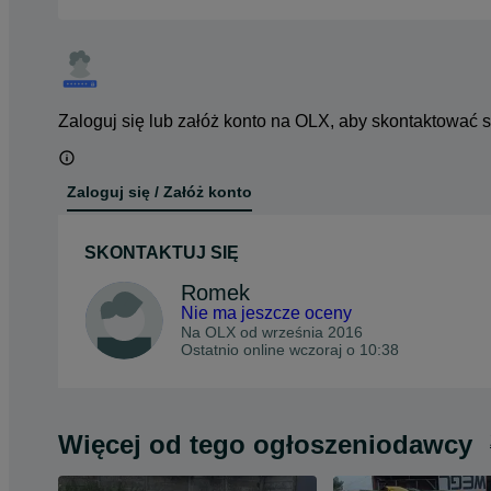
Zaloguj się lub załóż konto na OLX, aby skontaktować 
Zaloguj się / Załóż konto
SKONTAKTUJ SIĘ
Romek
Nie ma jeszcze oceny
Na OLX od
września 2016
Ostatnio online wczoraj o 10:38
Więcej od tego ogłoszeniodawcy