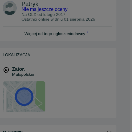
Patryk
Nie ma jeszcze oceny
Na OLX od
lutego 2017
Ostatnio online w dniu 01 sierpnia 2026
Więcej od tego ogłoszeniodawcy
LOKALIZACJA
Zator
,
Małopolskie