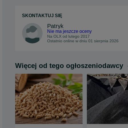
SKONTAKTUJ SIĘ
Patryk
Nie ma jeszcze oceny
Na OLX od
lutego 2017
Ostatnio online w dniu 01 sierpnia 2026
Więcej od tego ogłoszeniodawcy