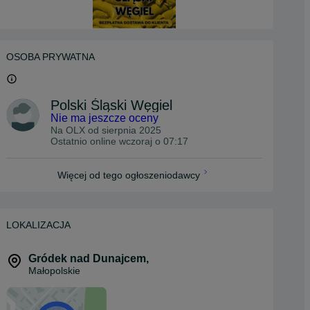
OSOBA PRYWATNA
Polski Śląski Węgiel
Nie ma jeszcze oceny
Na OLX od
sierpnia 2025
Ostatnio online wczoraj o 07:17
Więcej od tego ogłoszeniodawcy
LOKALIZACJA
Gródek nad Dunajcem
,
Małopolskie