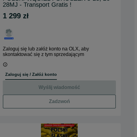
28MJ - Transport Gratis !
1 299 zł
Zaloguj się lub załóż konto na OLX, aby
skontaktować się z tym sprzedającym
Zaloguj się / Załóż konto
Wyślij wiadomość
Zadzwoń