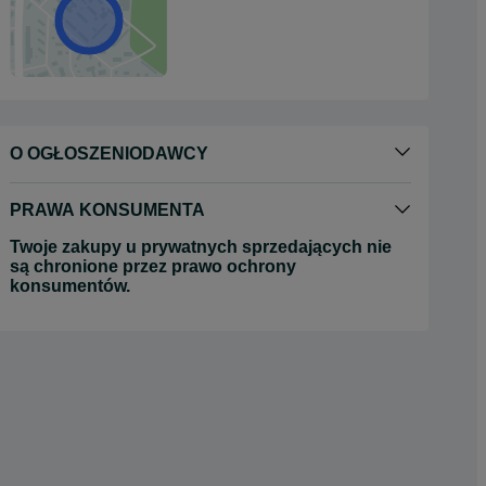
O OGŁOSZENIODAWCY
PRAWA KONSUMENTA
Twoje zakupy u prywatnych sprzedających nie
są chronione przez prawo ochrony
konsumentów.